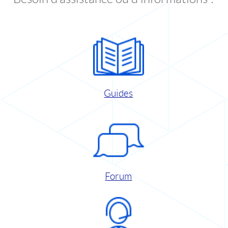
Guides
Forum